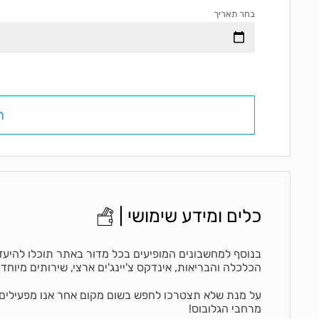
בחר תאריך
כלים ומידע שימושי |
בנוסף למחשבונים המופיעים בכל מדור באתר תוכלו להיעזר
הכלכלה והבריאות, אינדקס צ'יינג'ים ארצי, שירותים מיוחד
מרחבי הגלובוס!