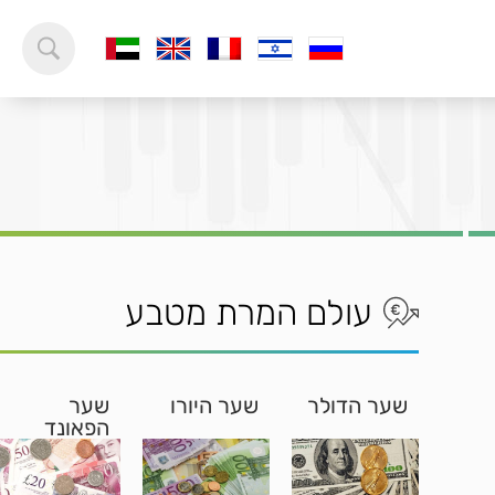
עולם המרת מטבע
שער הדולר
שער היורו
שער
הפאונד