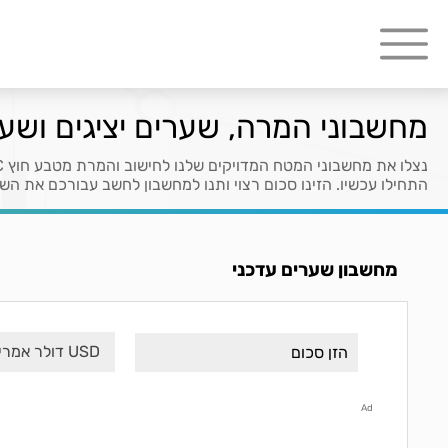
מחשבוני המרה, שערים יציגים ושע
נצלו את מחשבוני המטח המדויקים שלנו לחישוב והמרת מטבע חוץ € 
התחילו עכשיו. הזינו סכום רצוי ותנו למחשבון לחשב עבורכם את השע
מחשבון שערים עדכני
USD דולר אמריקני
Ad