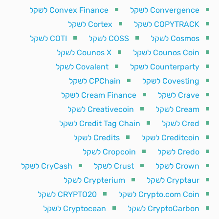
Convergence לשקל
Convex Finance לשקל
COPYTRACK לשקל
Cortex לשקל
Cosmos לשקל
COSS לשקל
COTI לשקל
Counos Coin לשקל
Counos X לשקל
Counterparty לשקל
Covalent לשקל
Covesting לשקל
CPChain לשקל
Crave לשקל
Cream Finance לשקל
Cream לשקל
Creativecoin לשקל
Cred לשקל
Credit Tag Chain לשקל
Creditcoin לשקל
Credits לשקל
Credo לשקל
Cropcoin לשקל
Crown לשקל
Crust לשקל
CryCash לשקל
Cryptaur לשקל
Crypterium לשקל
Crypto.com Coin לשקל
CRYPTO20 לשקל
CryptoCarbon לשקל
Cryptocean לשקל