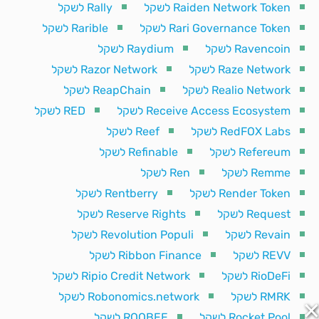
Raiden Network Token לשקל
Rally לשקל
Rari Governance Token לשקל
Rarible לשקל
Ravencoin לשקל
Raydium לשקל
Raze Network לשקל
Razor Network לשקל
Realio Network לשקל
ReapChain לשקל
Receive Access Ecosystem לשקל
RED לשקל
RedFOX Labs לשקל
Reef לשקל
Refereum לשקל
Refinable לשקל
Remme לשקל
Ren לשקל
Render Token לשקל
Rentberry לשקל
Request לשקל
Reserve Rights לשקל
Revain לשקל
Revolution Populi לשקל
REVV לשקל
Ribbon Finance לשקל
RioDeFi לשקל
Ripio Credit Network לשקל
RMRK לשקל
Robonomics.network לשקל
Rocket Pool לשקל
ROOBEE לשקל