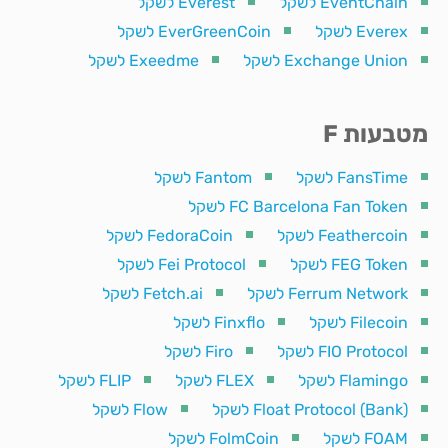
EventChain לשקל
Everest לשקל
Everex לשקל
EverGreenCoin לשקל
Exchange Union לשקל
Exeedme לשקל
מטבעות F
FansTime לשקל
Fantom לשקל
FC Barcelona Fan Token לשקל
Feathercoin לשקל
FedoraCoin לשקל
FEG Token לשקל
Fei Protocol לשקל
Ferrum Network לשקל
Fetch.ai לשקל
Filecoin לשקל
Finxflo לשקל
FIO Protocol לשקל
Firo לשקל
Flamingo לשקל
FLEX לשקל
FLIP לשקל
Float Protocol (Bank) לשקל
Flow לשקל
FOAM לשקל
FolmCoin לשקל