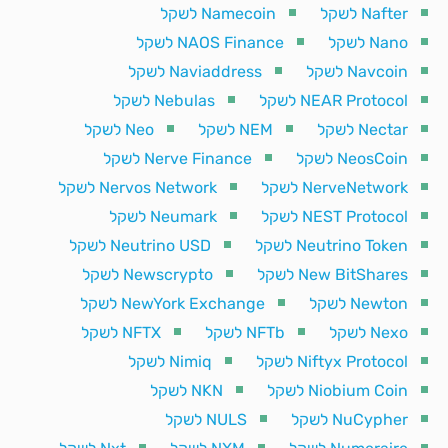
Nafter לשקל
Namecoin לשקל
Nano לשקל
NAOS Finance לשקל
Navcoin לשקל
Naviaddress לשקל
NEAR Protocol לשקל
Nebulas לשקל
Nectar לשקל
NEM לשקל
Neo לשקל
NeosCoin לשקל
Nerve Finance לשקל
NerveNetwork לשקל
Nervos Network לשקל
NEST Protocol לשקל
Neumark לשקל
Neutrino Token לשקל
Neutrino USD לשקל
New BitShares לשקל
Newscrypto לשקל
Newton לשקל
NewYork Exchange לשקל
Nexo לשקל
NFTb לשקל
NFTX לשקל
Niftyx Protocol לשקל
Nimiq לשקל
Niobium Coin לשקל
NKN לשקל
NuCypher לשקל
NULS לשקל