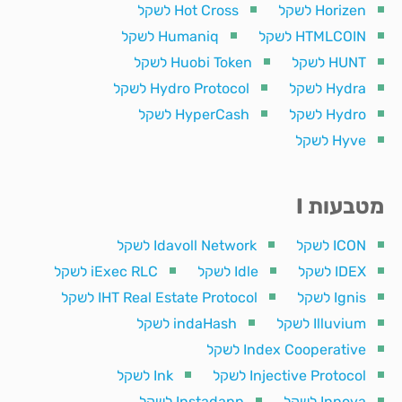
Horizen לשקל
Hot Cross לשקל
HTMLCOIN לשקל
Humaniq לשקל
HUNT לשקל
Huobi Token לשקל
Hydra לשקל
Hydro Protocol לשקל
Hydro לשקל
HyperCash לשקל
Hyve לשקל
מטבעות I
ICON לשקל
Idavoll Network לשקל
IDEX לשקל
Idle לשקל
iExec RLC לשקל
Ignis לשקל
IHT Real Estate Protocol לשקל
Illuvium לשקל
indaHash לשקל
Index Cooperative לשקל
Injective Protocol לשקל
Ink לשקל
Innova לשקל
Instadapp לשקל