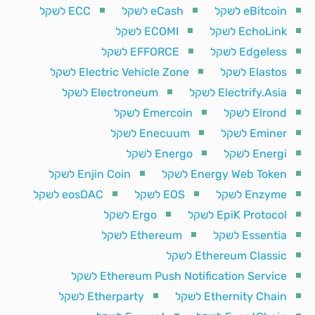
eBitcoin לשקל
eCash לשקל
ECC לשקל
EchoLink לשקל
ECOMI לשקל
Edgeless לשקל
EFFORCE לשקל
Elastos לשקל
Electric Vehicle Zone לשקל
Electrify.Asia לשקל
Electroneum לשקל
Elrond לשקל
Emercoin לשקל
Eminer לשקל
Enecuum לשקל
Energi לשקל
Energo לשקל
Energy Web Token לשקל
Enjin Coin לשקל
Enzyme לשקל
EOS לשקל
eosDAC לשקל
EpiK Protocol לשקל
Ergo לשקל
Essentia לשקל
Ethereum לשקל
Ethereum Classic לשקל
Ethereum Push Notification Service לשקל
Ethernity Chain לשקל
Etherparty לשקל