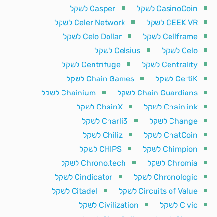
CasinoCoin לשקל
Casper לשקל
CEEK VR לשקל
Celer Network לשקל
Cellframe לשקל
Celo Dollar לשקל
Celo לשקל
Celsius לשקל
Centrality לשקל
Centrifuge לשקל
CertiK לשקל
Chain Games לשקל
Chain Guardians לשקל
Chainium לשקל
Chainlink לשקל
ChainX לשקל
Change לשקל
Charli3 לשקל
ChatCoin לשקל
Chiliz לשקל
Chimpion לשקל
CHIPS לשקל
Chromia לשקל
Chrono.tech לשקל
Chronologic לשקל
Cindicator לשקל
Circuits of Value לשקל
Citadel לשקל
Civic לשקל
Civilization לשקל