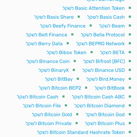
Basic Attention Token לשקל
Basis Cash לשקל
Basis Share לשקל
Beam לשקל
Beefy Finance לשקל
Bella Protocol לשקל
Belt Finance לשקל
BEPRO Network לשקל
Berry Data לשקל
BETA לשקל
Bibox Token לשקל
Bifrost (BFC) לשקל
Binance Coin לשקל
Binance USD לשקל
BinaryX לשקל
Bird.Money לשקל
BitBay לשקל
BitBook לשקל
Bitcoin BEP2 לשקל
Bitcoin Cash ABC לשקל
Bitcoin Cash לשקל
Bitcoin Diamond לשקל
Bitcoin File לשקל
Bitcoin God לשקל
Bitcoin Gold לשקל
Bitcoin Plus לשקל
Bitcoin Private לשקל
Bitcoin Standard Hashrate Token לשקל