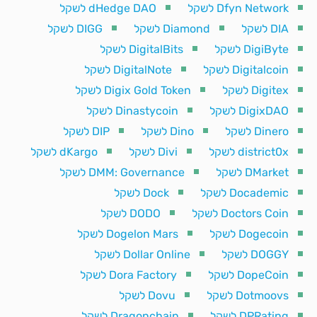
Dfyn Network לשקל
dHedge DAO לשקל
DIA לשקל
Diamond לשקל
DIGG לשקל
DigiByte לשקל
DigitalBits לשקל
Digitalcoin לשקל
DigitalNote לשקל
Digitex לשקל
Digix Gold Token לשקל
DigixDAO לשקל
Dinastycoin לשקל
Dinero לשקל
Dino לשקל
DIP לשקל
district0x לשקל
Divi לשקל
dKargo לשקל
DMarket לשקל
DMM: Governance לשקל
Docademic לשקל
Dock לשקל
Doctors Coin לשקל
DODO לשקל
Dogecoin לשקל
Dogelon Mars לשקל
DOGGY לשקל
Dollar Online לשקל
DopeCoin לשקל
Dora Factory לשקל
Dotmoovs לשקל
Dovu לשקל
DPRating לשקל
Dragonchain לשקל