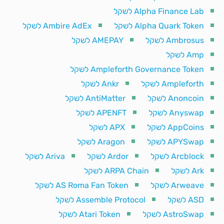
Alpha Finance Lab לשקל
Alpha Quark Token לשקל
Ambire AdEx לשקל
Ambrosus לשקל
AMEPAY לשקל
Amp לשקל
Ampleforth Governance Token לשקל
Ampleforth לשקל
Ankr לשקל
Anoncoin לשקל
AntiMatter לשקל
Anyswap לשקל
APENFT לשקל
AppCoins לשקל
APX לשקל
APYSwap לשקל
Aragon לשקל
Arcblock לשקל
Ardor לשקל
Ariva לשקל
Ark לשקל
ARPA Chain לשקל
Arweave לשקל
AS Roma Fan Token לשקל
ASD לשקל
Assemble Protocol לשקל
AstroSwap לשקל
Atari Token לשקל