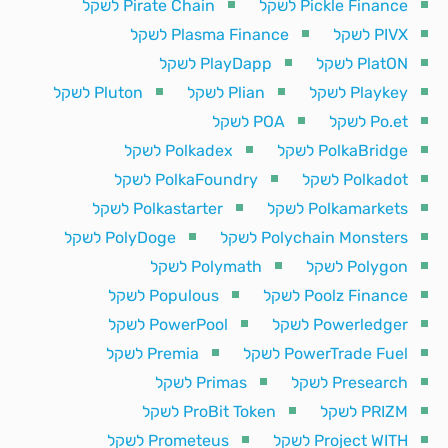
Pickle Finance לשקל
Pirate Chain לשקל
PIVX לשקל
Plasma Finance לשקל
PlatON לשקל
PlayDapp לשקל
Playkey לשקל
Plian לשקל
Pluton לשקל
Po.et לשקל
POA לשקל
PolkaBridge לשקל
Polkadex לשקל
Polkadot לשקל
PolkaFoundry לשקל
Polkamarkets לשקל
Polkastarter לשקל
Polychain Monsters לשקל
PolyDoge לשקל
Polygon לשקל
Polymath לשקל
Poolz Finance לשקל
Populous לשקל
Powerledger לשקל
PowerPool לשקל
PowerTrade Fuel לשקל
Premia לשקל
Presearch לשקל
Primas לשקל
PRIZM לשקל
ProBit Token לשקל
Project WITH לשקל
Prometeus לשקל