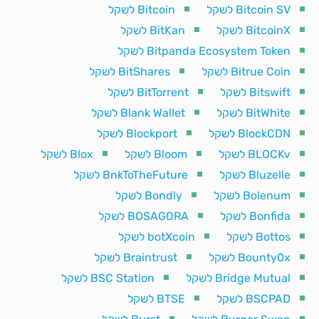
Bitcoin SV לשקל
Bitcoin לשקל
BitcoinX לשקל
BitKan לשקל
Bitpanda Ecosystem Token לשקל
Bitrue Coin לשקל
BitShares לשקל
Bitswift לשקל
BitTorrent לשקל
BitWhite לשקל
Blank Wallet לשקל
BlockCDN לשקל
Blockport לשקל
BLOCKv לשקל
Bloom לשקל
Blox לשקל
Bluzelle לשקל
BnkToTheFuture לשקל
Bolenum לשקל
Bondly לשקל
Bonfida לשקל
BOSAGORA לשקל
Bottos לשקל
botXcoin לשקל
Bounty0x לשקל
Braintrust לשקל
Bridge Mutual לשקל
BSC Station לשקל
BSCPAD לשקל
BTSE לשקל