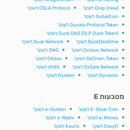
Drep [new] לשקל
DSLA Protocol לשקל
DubaiCoin לשקל
Ducato Protocol Token לשקל
Duck DAO (DLP Duck Token) לשקל
DuckDaoDime לשקל
Dusk Network לשקל
Dvision Network לשקל
DWS לשקל
DxChain Token לשקל
DXdao לשקל
DxSale Network לשקל
dYdX לשקל
Dynamic לשקל
Dystem לשקל
מטבעות E
E-Dinar Coin לשקל
e-Gulden לשקל
e-Money לשקל
e-Radix לשקל
EasyFi לשקל
Eauric לשקל