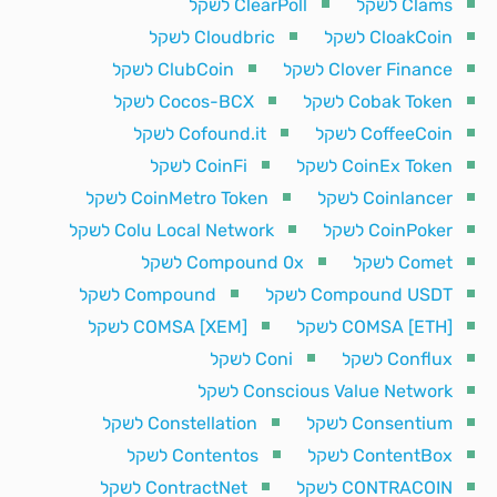
Clams לשקל
ClearPoll לשקל
CloakCoin לשקל
Cloudbric לשקל
Clover Finance לשקל
ClubCoin לשקל
Cobak Token לשקל
Cocos-BCX לשקל
CoffeeCoin לשקל
Cofound.it לשקל
CoinEx Token לשקל
CoinFi לשקל
Coinlancer לשקל
CoinMetro Token לשקל
CoinPoker לשקל
Colu Local Network לשקל
Comet לשקל
Compound 0x לשקל
Compound USDT לשקל
Compound לשקל
COMSA [ETH] לשקל
COMSA [XEM] לשקל
Conflux לשקל
Coni לשקל
Conscious Value Network לשקל
Consentium לשקל
Constellation לשקל
ContentBox לשקל
Contentos לשקל
CONTRACOIN לשקל
ContractNet לשקל