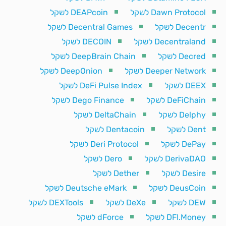
Dawn Protocol לשקל
DEAPcoin לשקל
Decentr לשקל
Decentral Games לשקל
Decentraland לשקל
DECOIN לשקל
Decred לשקל
DeepBrain Chain לשקל
Deeper Network לשקל
DeepOnion לשקל
DEEX לשקל
DeFi Pulse Index לשקל
DeFiChain לשקל
Dego Finance לשקל
Delphy לשקל
DeltaChain לשקל
Dent לשקל
Dentacoin לשקל
DePay לשקל
Deri Protocol לשקל
DerivaDAO לשקל
Dero לשקל
Desire לשקל
Dether לשקל
DeusCoin לשקל
Deutsche eMark לשקל
DEW לשקל
DeXe לשקל
DEXTools לשקל
DFI.Money לשקל
dForce לשקל