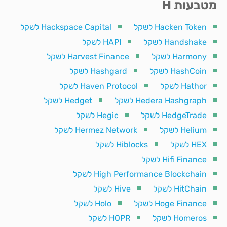
מטבעות H
Hacken Token לשקל
Hackspace Capital לשקל
Handshake לשקל
HAPI לשקל
Harmony לשקל
Harvest Finance לשקל
HashCoin לשקל
Hashgard לשקל
Hathor לשקל
Haven Protocol לשקל
Hedera Hashgraph לשקל
Hedget לשקל
HedgeTrade לשקל
Hegic לשקל
Helium לשקל
Hermez Network לשקל
HEX לשקל
Hiblocks לשקל
Hifi Finance לשקל
High Performance Blockchain לשקל
HitChain לשקל
Hive לשקל
Hoge Finance לשקל
Holo לשקל
Homeros לשקל
HOPR לשקל