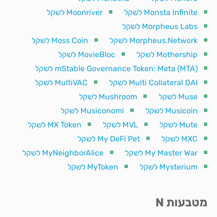
Monsta Infinite לשקל
Moonriver לשקל
Morpheus Labs לשקל
Morpheus.Network לשקל
Moss Coin לשקל
Mothership לשקל
MovieBloc לשקל
mStable Governance Token: Meta (MTA) לשקל
Multi Collateral DAI לשקל
MultiVAC לשקל
Muse לשקל
Mushroom לשקל
Musicoin לשקל
Musiconomi לשקל
Mute לשקל
MVL לשקל
MX Token לשקל
MXC לשקל
My DeFi Pet לשקל
My Master War לשקל
MyNeighborAlice לשקל
Mysterium לשקל
MyToken לשקל
מטבעות N