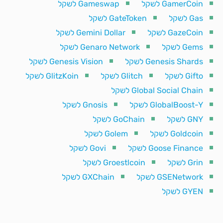
GamerCoin לשקל
Gameswap לשקל
Gas לשקל
GateToken לשקל
GazeCoin לשקל
Gemini Dollar לשקל
Gems לשקל
Genaro Network לשקל
Genesis Shards לשקל
Genesis Vision לשקל
Gifto לשקל
Glitch לשקל
GlitzKoin לשקל
Global Social Chain לשקל
GlobalBoost-Y לשקל
Gnosis לשקל
GNY לשקל
GoChain לשקל
Goldcoin לשקל
Golem לשקל
Goose Finance לשקל
Govi לשקל
Grin לשקל
Groestlcoin לשקל
GSENetwork לשקל
GXChain לשקל
GYEN לשקל