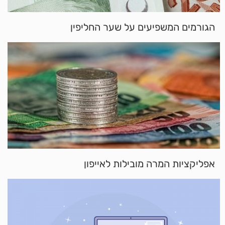
הגורמים המשפיעים על שער החליפין
אפליקציות המרה מובילות לאייפון