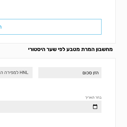
ח
מחשבון המרת מטבע לפי שער היסטורי
HNL למפירה הונדורית
בחר תאריך