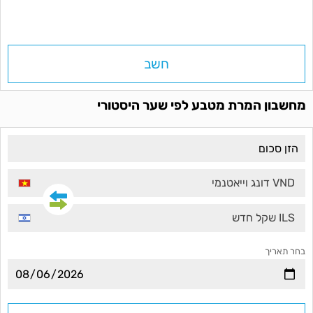
חשב
מחשבון המרת מטבע לפי שער היסטורי
VND דונג וייאטנמי
ILS שקל חדש
בחר תאריך