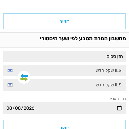
חשב
מחשבון המרת מטבע לפי שער היסטורי
ILS שקל חדש
ILS שקל חדש
בחר תאריך