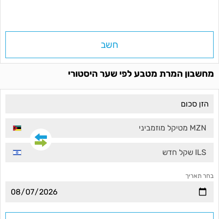
חשב
מחשבון המרת מטבע לפי שער היסטורי
MZN מטיקל מוזמביני
ILS שקל חדש
בחר תאריך