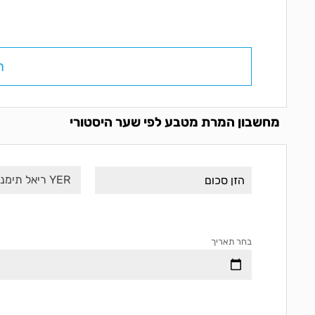
ח
מחשבון המרת מטבע לפי שער היסטורי
YER ריאל תימני
בחר תאריך