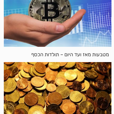
מטבעות מאז ועד היום – תולדות הכסף