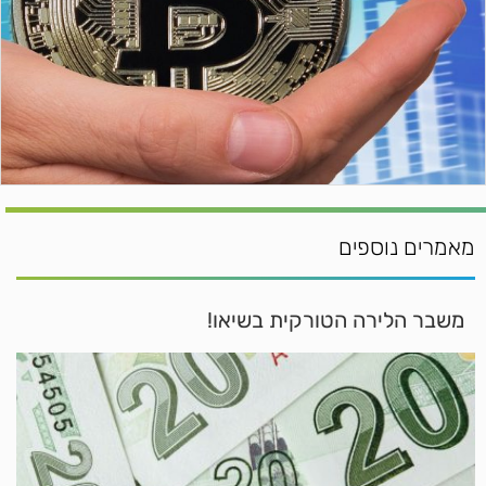
מאמרים נוספים
משבר הלירה הטורקית בשיאו!