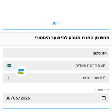
חשב
מחשבון המרת מטבע לפי שער היסטורי
SEK קרונה שוודית
ILS שקל חדש
בחר תאריך