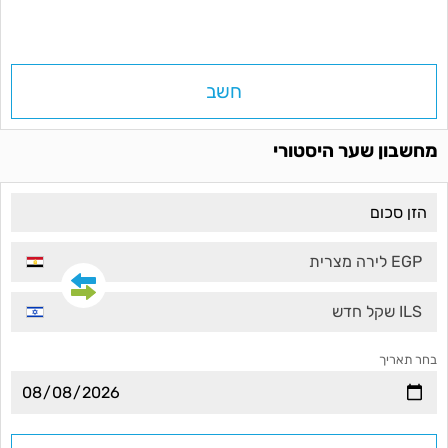
חשב
מחשבון שער היסטורי
EGP לירה מצרית
ILS שקל חדש
בחר תאריך