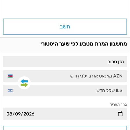
חשב
מחשבון המרת מטבע לפי שער היסטורי
AZN מאנאט אזרבייג'ני חדש
ILS שקל חדש
בחר תאריך