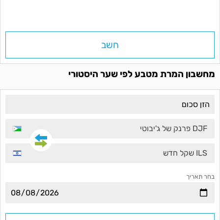
חשב
מחשבון המרת מטבע לפי שער היסטורי
DJF פרנק של ג'יבוטי
ILS שקל חדש
בחר תאריך