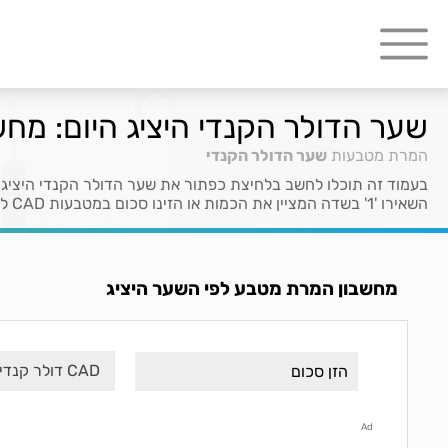
שער הדולר הקנדי היציג היום: מחש
המרת מטבעות
שער הדולר הקנדי
בעמוד זה תוכלו לחשב בלחיצת כפתור את שער הדולר הקנדי היציג
השאירו '1' בשדה המציין את הכמות או הזינו סכום במטבעות CAD לקבלת ערכם ב- ILS.
מחשבון המרת מטבע לפי השער היציג
CAD דולר קנדי
Ad