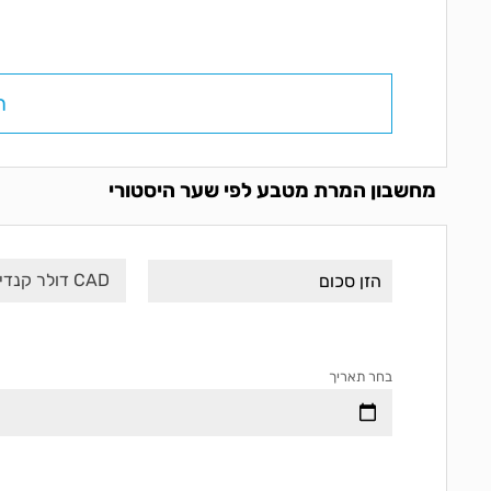
ח
מחשבון המרת מטבע לפי שער היסטורי
CAD דולר קנדי
בחר תאריך