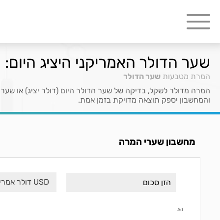
שער הדולר האמריקני היציג היום: 
המרת מטבעות
שער הדולר
המרה מדולר לשקל, בדיקה של שער הדולר היום (דולר יציג) או שער 
והמחשבון יספק תוצאה מדויקת בזמן אמת.
מחשבון שערי המרה
USD דולר אמריקני
Ad