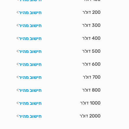
200 דולר
חישוב מהיר
300 דולר
חישוב מהיר
400 דולר
חישוב מהיר
500 דולר
חישוב מהיר
600 דולר
חישוב מהיר
700 דולר
חישוב מהיר
800 דולר
חישוב מהיר
1000 דולר
חישוב מהיר
2000 דולר
חישוב מהיר