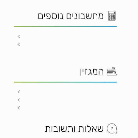
מחשבונים נוספים
המגזין
שאלות ותשובות