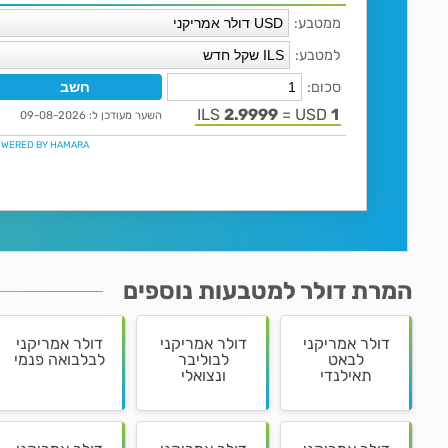
המרת דולר למטבעות נוספים
דולר אמריקני
דולר אמריקני
דולר אמריקני
לבאט
לבוליבר
לבלבואה פנמי
תאילנדי
ונצואלי