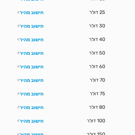
25 דולר
חישוב מהיר
30 דולר
חישוב מהיר
40 דולר
חישוב מהיר
50 דולר
חישוב מהיר
60 דולר
חישוב מהיר
70 דולר
חישוב מהיר
75 דולר
חישוב מהיר
80 דולר
חישוב מהיר
100 דולר
חישוב מהיר
150 דולר
חישוב מהיר