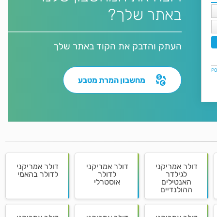
באתר שלך?
העתק והדבק את הקוד באתר שלך
מחשבון המרת מטבע
דולר אמריקני
דולר אמריקני
דולר אמריקני
לגילדר
לדולר
לדולר בהאמי
האנטילים
אוסטרלי
ההולנדיים