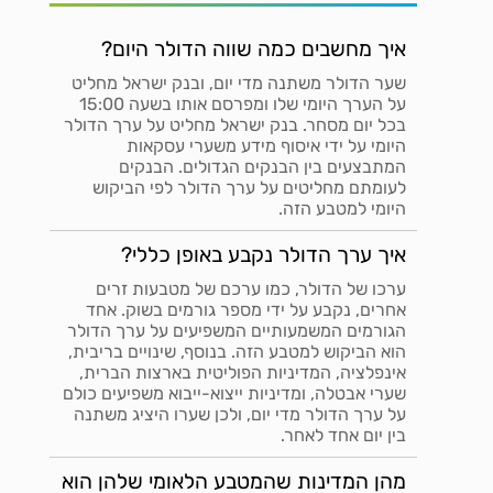
איך מחשבים כמה שווה הדולר היום?
שער הדולר משתנה מדי יום, ובנק ישראל מחליט
על הערך היומי שלו ומפרסם אותו בשעה 15:00
בכל יום מסחר. בנק ישראל מחליט על ערך הדולר
היומי על ידי איסוף מידע משערי עסקאות
המתבצעים בין הבנקים הגדולים. הבנקים
לעומתם מחליטים על ערך הדולר לפי הביקוש
היומי למטבע הזה.
איך ערך הדולר נקבע באופן כללי?
ערכו של הדולר, כמו ערכם של מטבעות זרים
אחרים, נקבע על ידי מספר גורמים בשוק. אחד
הגורמים המשמעותיים המשפיעים על ערך הדולר
הוא הביקוש למטבע הזה. בנוסף, שינויים בריבית,
אינפלציה, המדיניות הפוליטית בארצות הברית,
שערי אבטלה, ומדיניות ייצוא-ייבוא משפיעים כולם
על ערך הדולר מדי יום, ולכן שערו היציג משתנה
בין יום אחד לאחר.
מהן המדינות שהמטבע הלאומי שלהן הוא