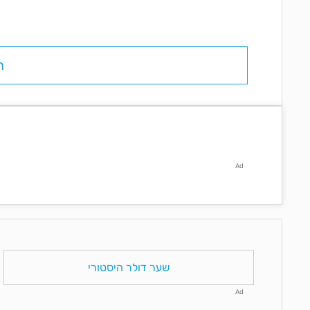
ח
Ad
שער דולר היסטורי
Ad