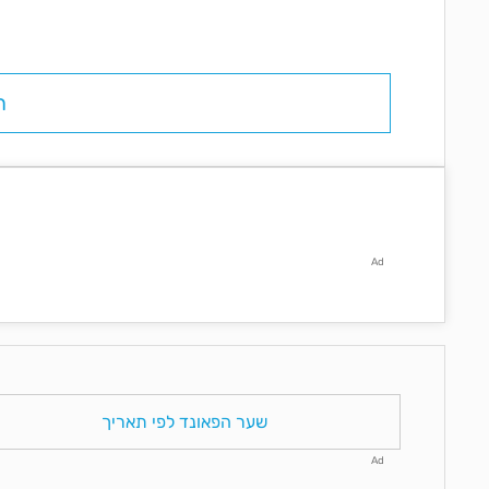
ח
Ad
שער הפאונד לפי תאריך
Ad