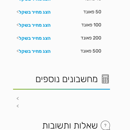
50 פאונד
הצג מחיר בשקל
100 פאונד
הצג מחיר בשקל
200 פאונד
הצג מחיר בשקל
500 פאונד
הצג מחיר בשקל
מחשבונים נוספים
שאלות ותשובות