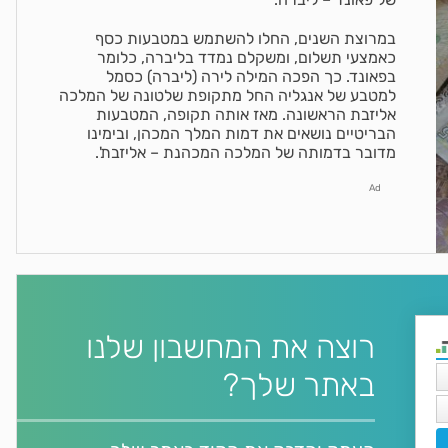
במרוצת השנים, החלו להשתמש במטבעות כסף
כאמצעי תשלום, ומשקלם נמדד בליברה, כלומר
בפאונד. כך הפכה המילה לירה (ליברה) כסמל
למטבע של אנגליה החל מתקופת שלטונה של המלכה
אליזבת הראשונה. מאז אותה תקופה, המטבעות
הבריטיים נושאים את דמות המלך המכהן, ובימינו
מדובר בדמותה של המלכה המכהנת – אליזבת'.
Ad
רוצה את המחשבון שלנו
באתר שלך?