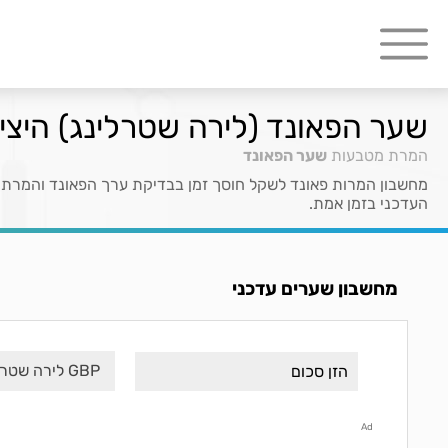
שער הפאונד (לירה שטרלינג) היציג
המרת מטבעות
שער הפאונד
מחשבון המרות פאונד לשקל חוסך זמן בבדיקת ערך הפאונד והמרת 
העדכני בזמן אמת.
מחשבון שערים עדכני
GBP לירה שטרלינג
Ad