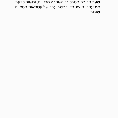
שער הלירה סטרלינג משתנה מדי יום, וחשוב לדעת
את ערכו היציג כדי לחשב ערך של עסקאות כספיות
שונות.