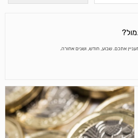
מול?
ניין אתכם. שבוע, חודש, ושנים אחורה.