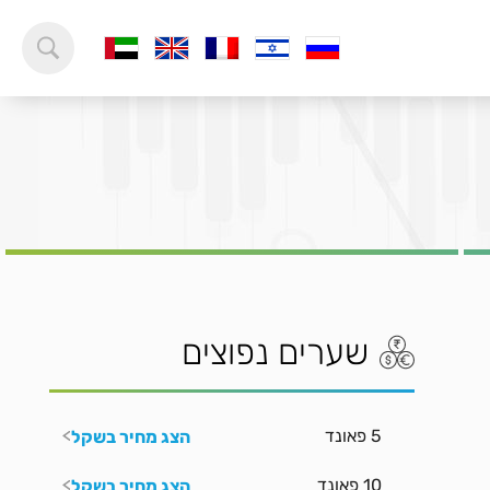
שערים נפוצים
5 פאונד
הצג מחיר בשקל
10 פאונד
הצג מחיר בשקל