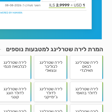
המרת לירה שטרלינג למטבעות נוספים
לירה שטרלינג
לירה שטרלינג
לירה שטרלינג
לבאט
לבוליבר
לבלבואה פנמי
תאילנדי
ונצואלי
לירה שטרלינג
לירה שטרלינג
לירה שטרלינג
לדולר בהאמי
לדולר
לדולר הונג
ג’ימייקני
קונגי
לירה שטרלינג
לירה שטרלינג
לירה שטרלינג