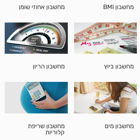
מחשבון BMI
מחשבון אחוזי שומן
מחשבון ביוץ
מחשבון הריון
מחשבון מים
מחשבון שריפת
קלוריות