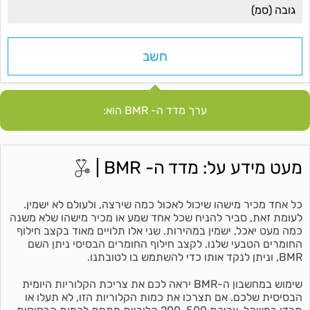
ערך מדד ה- BMR הוא:
מעט מידע על: מדד ה- BMR |
כל אחד מכיר מישהו שיכול לאכול כמה שירצה, ולעולם לא ישמין.
לעומת זאת, סביר להניח שכל אחד שמע או מכיר מישהו שלא משנה
כמה מעט יאכל, ישמין במהירות. שני אלו תלויים מאוד בקצב חילוף
החומרים הטבעי שלנו. לקצב חילוף החומרים הבסיסי ניתן השם
BMR, וניתן לנקד אותו כדי להשתמש בו לטובתנו.
שימוש במחשבון ה-BMR יראה לכם את צריכת הקלוריות היומית
הבסיסית שלכם. אם תצרכו את כמות הקלוריות הזו, לא תעלו או