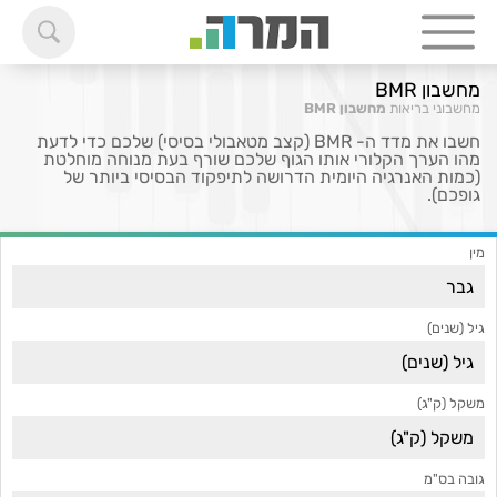
מחשבון BMR
מחשבוני בריאות
מחשבון BMR
חשבו את מדד ה- BMR (קצב מטאבולי בסיסי) שלכם כדי לדעת
מהו הערך הקלורי אותו הגוף שלכם שורף בעת מנוחה מוחלטת
(כמות האנרגיה היומית הדרושה לתיפקוד הבסיסי ביותר של
גופכם).
מין
גיל (שנים)
משקל (ק"ג)
גובה בס"מ