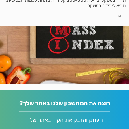
תרדו במשקל. צריכת 200-500 קלוריות מתחת לכמות הבסיסית,
תביא לירידה במשקל.
Ad
רוצה את המחשבון שלנו באתר שלך?
העתק והדבק את הקוד באתר שלך