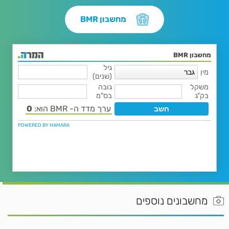
מחשבון BMR
מחשבונים נוספים