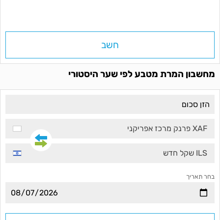
חשב
מחשבון המרת מטבע לפי שער היסטורי
XAF פרנק מרכז אפריקני
ILS שקל חדש
בחר תאריך