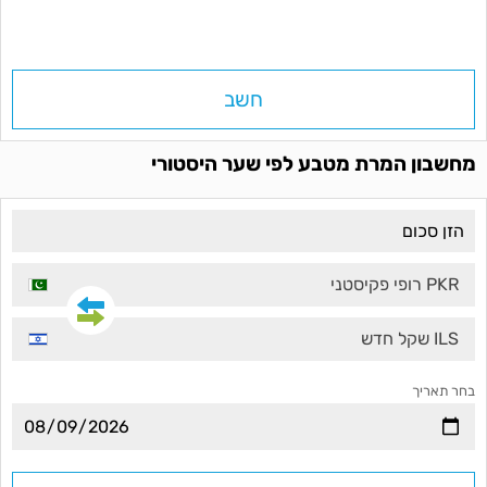
חשב
מחשבון המרת מטבע לפי שער היסטורי
PKR רופי פקיסטני
ILS שקל חדש
בחר תאריך