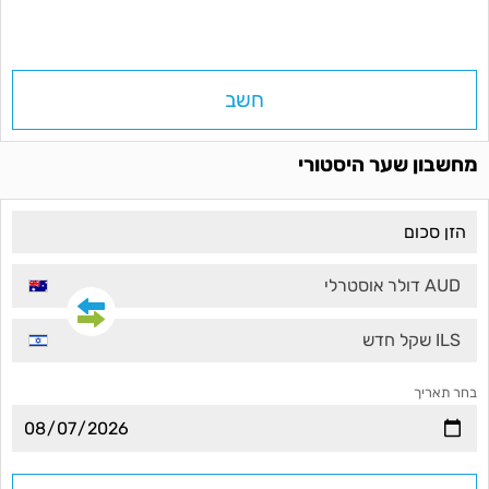
חשב
מחשבון שער היסטורי
AUD דולר אוסטרלי
ILS שקל חדש
בחר תאריך