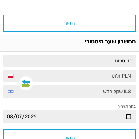
חשב
מחשבון שער היסטורי
PLN זלוטי
ILS שקל חדש
בחר תאריך