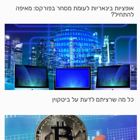
אופציות בינאריות לעומת מסחר בפורקס: מאיפה
להתחיל?
כל מה שרציתם לדעת על ביטקוין