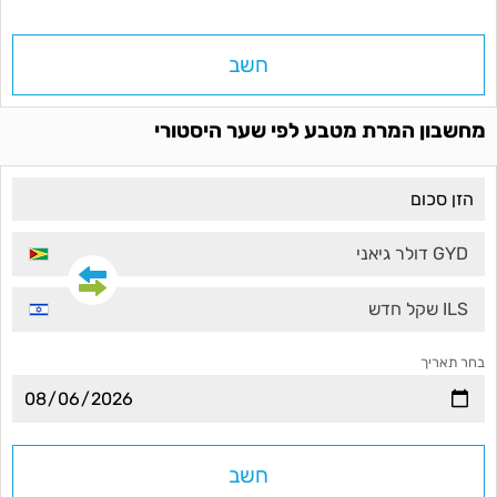
חשב
מחשבון המרת מטבע לפי שער היסטורי
GYD דולר גיאני
ILS שקל חדש
בחר תאריך