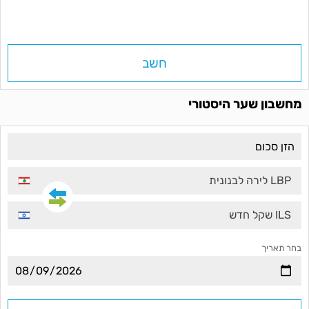
חשב
מחשבון שער היסטורי
LBP לירה לבנונית
ILS שקל חדש
בחר תאריך