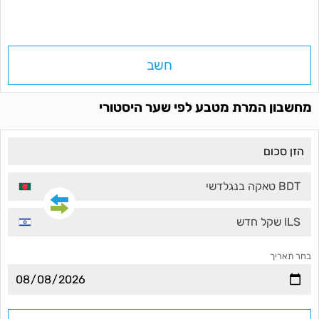
חשב
מחשבון המרת מטבע לפי שער היסטורי
BDT טאקה בנגלדשי
ILS שקל חדש
בחר תאריך