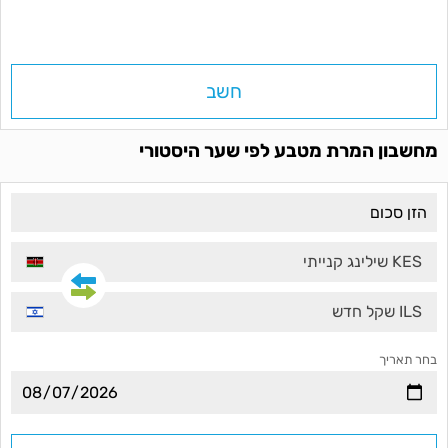
חשב
מחשבון המרת מטבע לפי שער היסטורי
KES שילינג קנייתי
ILS שקל חדש
בחר תאריך