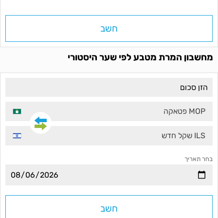
חשב
מחשבון המרת מטבע לפי שער היסטורי
MOP פטאקה
ILS שקל חדש
בחר תאריך