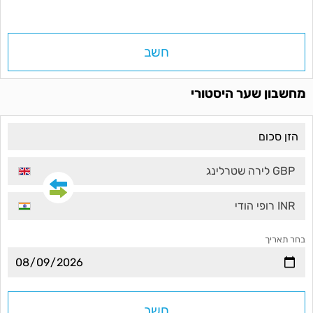
חשב
מחשבון שער היסטורי
GBP לירה שטרלינג
INR רופי הודי
בחר תאריך