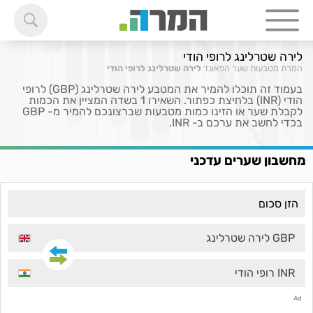
לירה שטרלינג לרופי הודי
המרת מטבעות
שער הפאונד
לירה שטרלינג לרופי הודי
בעמוד זה תוכלו להמיר את המטבע לירה שטרלינג (GBP) לרופי
הודי (INR) בלחיצת כפתור. השאירו 1 בשדה המציין את הכמות
לקבלת שער או הזינו כמות מטבעות שברצונכם להמיר מ- GBP
בכדי לחשב את ערכם ב- INR.
מחשבון שערים עדכני
GBP לירה שטרלינג
INR רופי הודי
Ad