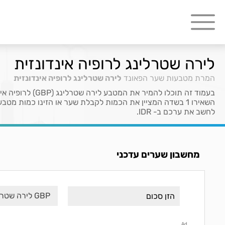
לירה שטרלינג לרופיה אינדונזית
המרת מטבעות
שער הפאונד
לירה שטרלינג לרופיה אינדונזית
לחשב את ערכם ב- IDR.
מחשבון שערים עדכני
GBP לירה שטרלינג
Ad