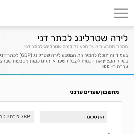
לירה שטרלינג לכתר דני
המרת מטבעות
שער הפאונד
לירה שטרלינג לכתר דני
ערכם ב- DKK.
מחשבון שערים עדכני
GBP לירה שטרלינג
Ad