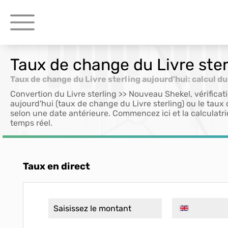
Taux de change du Livre sterl
Taux de change du Livre sterling aujourd’hui: calcul du
Convertion du Livre sterling >> Nouveau Shekel, vérificati
aujourd'hui (taux de change du Livre sterling) ou le taux
selon une date antérieure. Commencez ici et la calculatri
temps réel.
Taux en direct