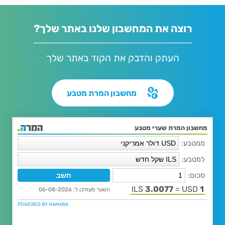
רוצה את המחשבון שלנו באתר שלך?
העתק והדבק את הקוד באתר שלך
מחשבון המרת מטבע