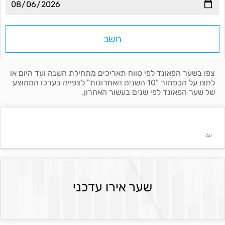
צפו בשער הפאונד לפי טווח תאריכים מתחילת השנה ועד היום או
לחצו על הכפתור "10 השנים האחרונות" לצפייה בערכו הממוצע
של
שער הפאונד לפי שנים בעשור האחרון.
Ad
שער אירו עדכני