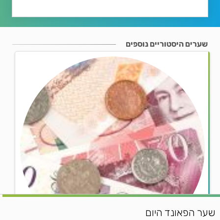
שערים היסטוריים נוספים
שער הפאונד היום