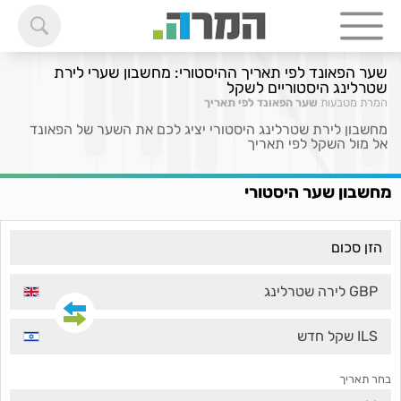
שער הפאונד לפי תאריך ההיסטורי: מחשבון שערי לירת
שטרלינג היסטוריים לשקל
המרת מטבעות
שער הפאונד לפי תאריך
מחשבון לירת שטרלינג היסטורי יציג לכם את השער של הפאונד
אל מול השקל לפי תאריך
מחשבון שער היסטורי
GBP לירה שטרלינג
ILS שקל חדש
בחר תאריך