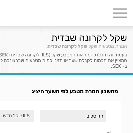
שקל לקרונה שבדית
המרת מטבעות
שקל
שקל לקרונה שבדית
ב- SEK.
מחשבון המרת מטבע לפי השער היציג
ILS שקל חדש
Ad