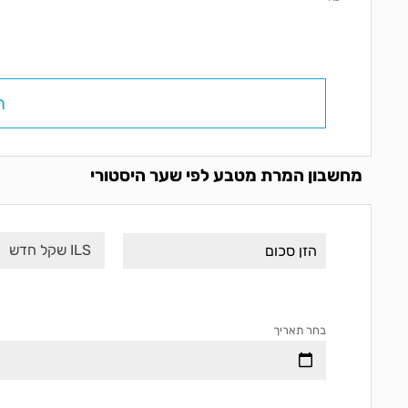
ח
מחשבון המרת מטבע לפי שער היסטורי
ILS שקל חדש
בחר תאריך