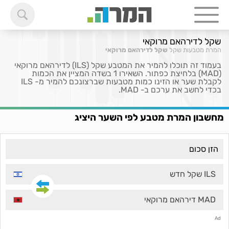
שקל לדירהאם מרוקאי
המרת מטבעות
שקל
שקל לדירהאם מרוקאי
בעמוד זה תוכלו להמיר את המטבע שקל (ILS) לדירהאם מרוקאי
(MAD) בלחיצת כפתור. השאירו 1 בשדה המציין את הכמות
לקבלת שער או הזינו כמות מטבעות שברצונכם להמיר מ- ILS
בכדי לחשב את ערכם ב- MAD.
מחשבון המרת מטבע לפי השער היציג
ILS שקל חדש
MAD דירהאם מרוקאי
Ad