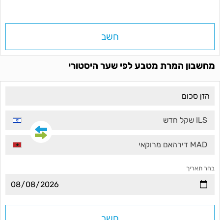
חשב
מחשבון המרת מטבע לפי שער היסטורי
ILS שקל חדש
MAD דירהאם מרוקאי
בחר תאריך