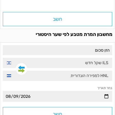
חשב
מחשבון המרת מטבע לפי שער היסטורי
ILS שקל חדש
HNL למפירה הונדורית
בחר תאריך