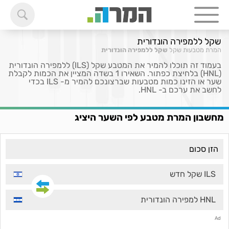
שקל ללמפירה הונדורית
המרת מטבעות
שקל
שקל ללמפירה הונדורית
בעמוד זה תוכלו להמיר את המטבע שקל (ILS) ללמפירה הונדורית
(HNL) בלחיצת כפתור. השאירו 1 בשדה המציין את הכמות לקבלת
שער או הזינו כמות מטבעות שברצונכם להמיר מ- ILS בכדי
לחשב את ערכם ב- HNL.
מחשבון המרת מטבע לפי השער היציג
ILS שקל חדש
HNL למפירה הונדורית
Ad