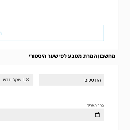
ח
מחשבון המרת מטבע לפי שער היסטורי
ILS שקל חדש
בחר תאריך