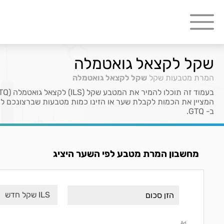
שקל לקצאל גואטמלה
המרת מטבעות
שקל
שקל לקצאל גואטמלה
ב- GTQ.
מחשבון המרת מטבע לפי השער היציג
ILS שקל חדש
Ad