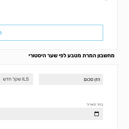
ח
מחשבון המרת מטבע לפי שער היסטורי
ILS שקל חדש
בחר תאריך