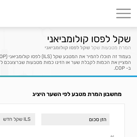
שקל לפסו קולומביאני
המרת מטבעות
שקל
שקל לפסו קולומביאני
ב- COP.
מחשבון המרת מטבע לפי השער היציג
ILS שקל חדש
Ad