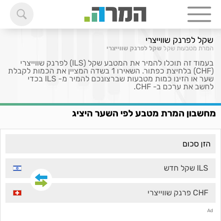
שקל לפרנק שווייצרי
המרת מטבעות
שקל
שקל לפרנק שווייצרי
בעמוד זה תוכלו להמיר את המטבע שקל (ILS) לפרנק שווייצרי
(CHF) בלחיצת כפתור. השאירו 1 בשדה המציין את הכמות לקבלת
שער או הזינו כמות מטבעות שברצונכם להמיר מ- ILS בכדי
לחשב את ערכם ב- CHF.
מחשבון המרת מטבע לפי השער היציג
ILS שקל חדש
CHF פרנק שווייצרי
Ad