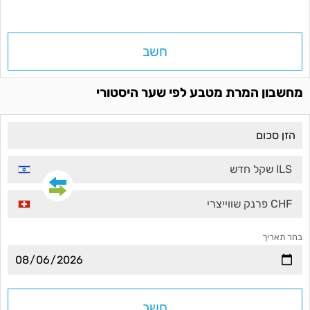
חשב
מחשבון המרת מטבע לפי שער היסטורי
ILS שקל חדש
CHF פרנק שווייצרי
בחר תאריך