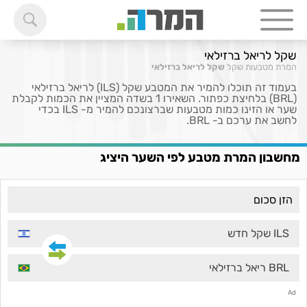
שקל לריאל ברזילאי
המרת מטבעות
שקל
שקל לריאל ברזילאי
בעמוד זה תוכלו להמיר את המטבע שקל (ILS) לריאל ברזילאי
(BRL) בלחיצת כפתור. השאירו 1 בשדה המציין את הכמות לקבלת
שער או הזינו כמות מטבעות שברצונכם להמיר מ- ILS בכדי
לחשב את ערכם ב- BRL.
מחשבון המרת מטבע לפי השער היציג
ILS שקל חדש
BRL ריאל ברזילאי
Ad