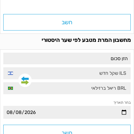
חשב
מחשבון המרת מטבע לפי שער היסטורי
ILS שקל חדש
BRL ריאל ברזילאי
בחר תאריך