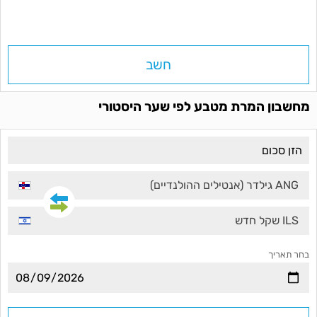
חשב
מחשבון המרת מטבע לפי שער היסטורי
ANG גילדר (אנטילים ההולנדיים)
ILS שקל חדש
בחר תאריך