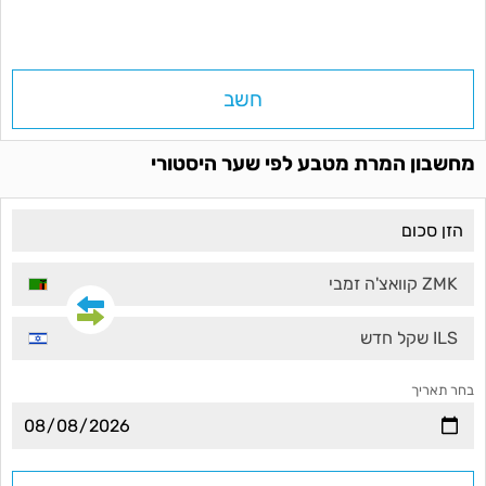
חשב
מחשבון המרת מטבע לפי שער היסטורי
ZMK קוואצ'ה זמבי
ILS שקל חדש
בחר תאריך