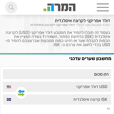
דולר אמריקני לקרונה איסלנדית
המרת מטבעות
שער הדולר
דולר אמריקני לקרונה איסלנדית
בעמוד זה תוכלו להמיר את המטבע דולר אמריקני (USD) לקרונה
איסלנדית (ISK) בלחיצת כפתור. השאירו 1 בשדה המציין את
הכמות לקבלת שער או הזינו כמות מטבעות שברצונכם להמיר מ-
USD בכדי לחשב את ערכם ב- ISK.
מחשבון שערים עדכני
USD דולר אמריקני
ISK קרונה איסלנדית
Ad