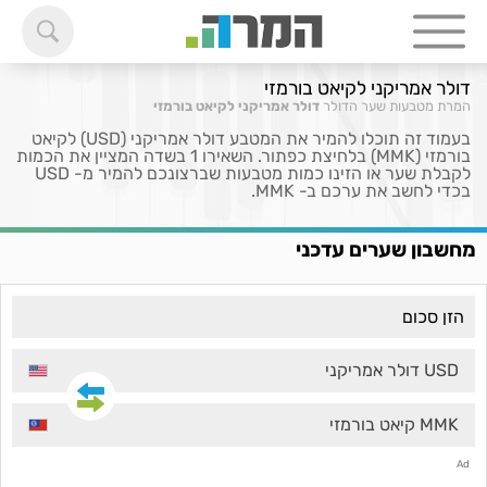
דולר אמריקני לקיאט בורמזי
המרת מטבעות
שער הדולר
דולר אמריקני לקיאט בורמזי
בעמוד זה תוכלו להמיר את המטבע דולר אמריקני (USD) לקיאט
בורמזי (MMK) בלחיצת כפתור. השאירו 1 בשדה המציין את הכמות
לקבלת שער או הזינו כמות מטבעות שברצונכם להמיר מ- USD
בכדי לחשב את ערכם ב- MMK.
מחשבון שערים עדכני
USD דולר אמריקני
MMK קיאט בורמזי
Ad