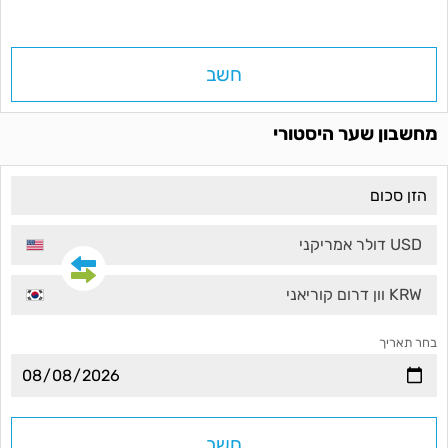
חשב
מחשבון שער היסטורי
USD דולר אמריקני
KRW וון דרום קוריאני
בחר תאריך