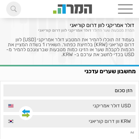
דולר אמריקני לוון דרום קוריאני
המרת מטבעות
שער הדולר
דולר אמריקני לוון דרום קוריאני
בעמוד זה תוכלו להמיר את המטבע דולר אמריקני (USD) לוון
דרום קוריאני (KRW) בלחיצת כפתור. השאירו 1 בשדה המציין את
הכמות לקבלת שער או הזינו כמות מטבעות שברצונכם להמיר מ-
USD בכדי לחשב את ערכם ב- KRW.
מחשבון שערים עדכני
USD דולר אמריקני
KRW וון דרום קוריאני
Ad