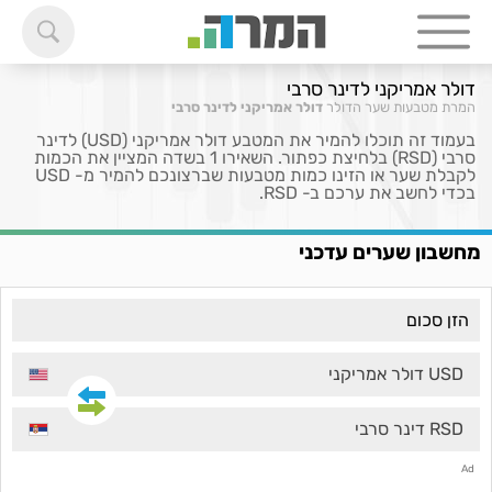
דולר אמריקני לדינר סרבי
המרת מטבעות
שער הדולר
דולר אמריקני לדינר סרבי
בעמוד זה תוכלו להמיר את המטבע דולר אמריקני (USD) לדינר
סרבי (RSD) בלחיצת כפתור. השאירו 1 בשדה המציין את הכמות
לקבלת שער או הזינו כמות מטבעות שברצונכם להמיר מ- USD
בכדי לחשב את ערכם ב- RSD.
מחשבון שערים עדכני
USD דולר אמריקני
RSD דינר סרבי
Ad