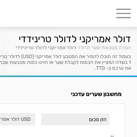
דולר אמריקני לדולר טרינידדי
המרת מטבעות
שער הדולר
דולר אמריקני לדולר טרינידדי
את ערכם ב- TTD.
מחשבון שערים עדכני
USD דולר אמריקני
Ad