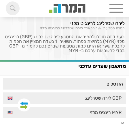
לירה שטרלינג לרינגיט מלזי
המרת מטבעות
שער הפאונד
לירה שטרלינג לרינגיט מלזי
בעמוד זה תוכלו להמיר את המטבע לירה שטרלינג (GBP) לרינגיט
מלזי (MYR) בלחיצת כפתור. השאירו 1 בשדה המציין את הכמות
לקבלת שער או הזינו כמות מטבעות שברצונכם להמיר מ- GBP
בכדי לחשב את ערכם ב- MYR.
מחשבון שערים עדכני
GBP לירה שטרלינג
MYR רינגיט מלזי
Ad