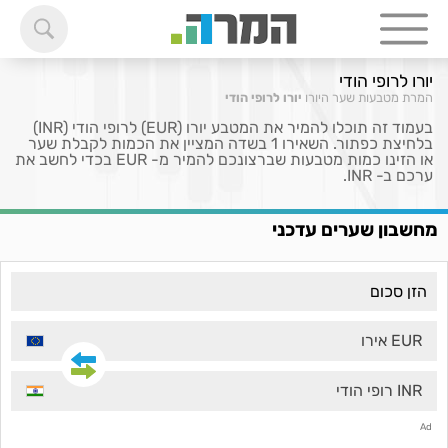
יורו לרופי הודי
המרת מטבעות
שער היורו
יורו לרופי הודי
בעמוד זה תוכלו להמיר את המטבע יורו (EUR) לרופי הודי (INR)
בלחיצת כפתור. השאירו 1 בשדה המציין את הכמות לקבלת שער
או הזינו כמות מטבעות שברצונכם להמיר מ- EUR בכדי לחשב את
ערכם ב- INR.
מחשבון שערים עדכני
EUR אירו
INR רופי הודי
Ad