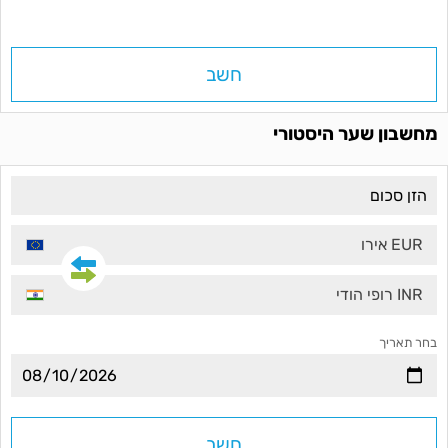
חשב
מחשבון שער היסטורי
EUR אירו
INR רופי הודי
בחר תאריך