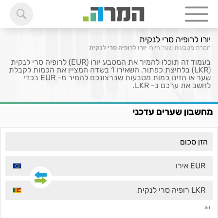
יורו לרופיה סרי לנקית
המרת מטבעות
שער היורו
יורו לרופיה סרי לנקית
בעמוד זה תוכלו להמיר את המטבע יורו (EUR) לרופיה סרי לנקית
(LKR) בלחיצת כפתור. השאירו 1 בשדה המציין את הכמות לקבלת
שער או הזינו כמות מטבעות שברצונכם להמיר מ- EUR בכדי
לחשב את ערכם ב- LKR.
מחשבון שערים עדכני
EUR אירו
LKR רופיה סרי לנקית
Ad