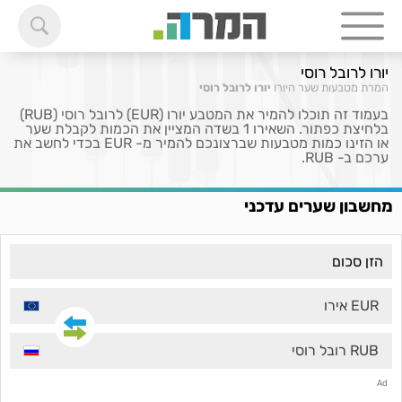
יורו לרובל רוסי
המרת מטבעות
שער היורו
יורו לרובל רוסי
בעמוד זה תוכלו להמיר את המטבע יורו (EUR) לרובל רוסי (RUB)
בלחיצת כפתור. השאירו 1 בשדה המציין את הכמות לקבלת שער
או הזינו כמות מטבעות שברצונכם להמיר מ- EUR בכדי לחשב את
ערכם ב- RUB.
מחשבון שערים עדכני
EUR אירו
RUB רובל רוסי
Ad