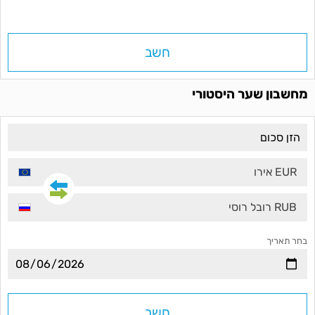
חשב
מחשבון שער היסטורי
EUR אירו
RUB רובל רוסי
בחר תאריך